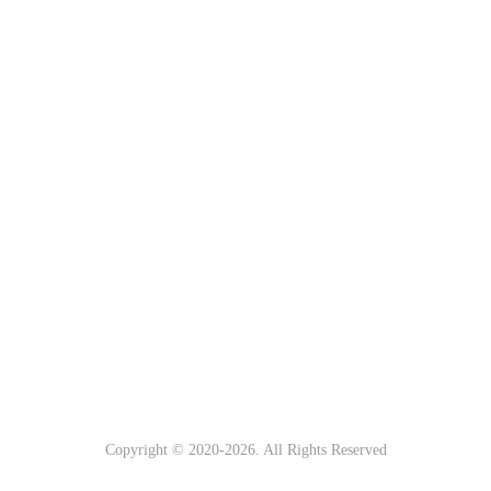
Copyright © 2020-
2026. All Rights Reserved