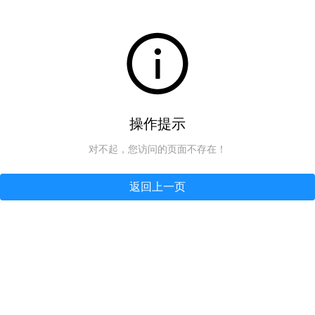
操作提示
对不起，您访问的页面不存在！
返回上一页