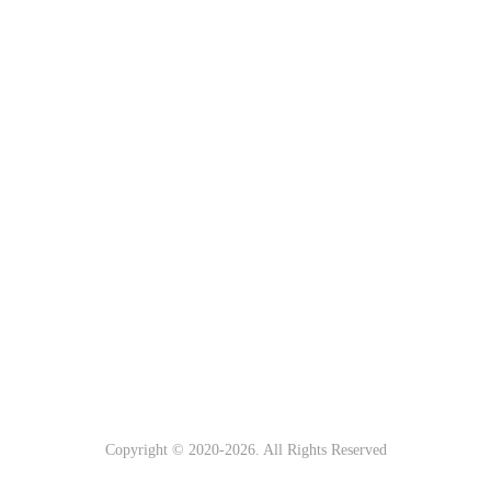
Copyright © 2020-
2026. All Rights Reserved