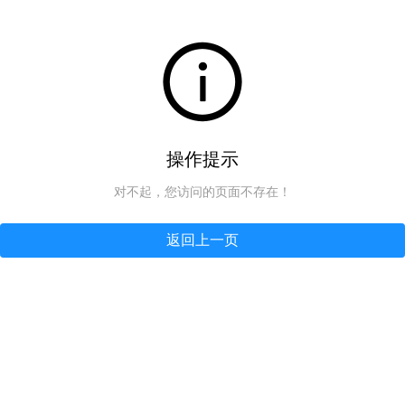
操作提示
对不起，您访问的页面不存在！
返回上一页