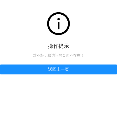
操作提示
对不起，您访问的页面不存在！
返回上一页