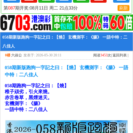
058期新版跑狗一字記之曰：【燒】 玄機測字：《腸》 一語中特：二
八佳人
0楼
六叔公
发表于: 2026-05-30 20:11
阅读
3453
次|
返回列表
|
058期新版跑狗一字記之曰：【燒】 玄機測字：《腸》 一語
中特：二八佳人
058期跑狗一字記之曰：【燒】
稚子頑劣，引火來燒。
赤舌卷草，黑煙迷天。
玄機測字：《腸》
一語中特：二八佳人