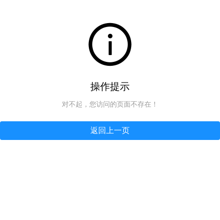
操作提示
对不起，您访问的页面不存在！
返回上一页