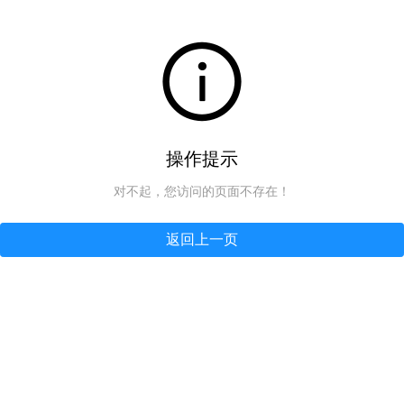
操作提示
对不起，您访问的页面不存在！
返回上一页