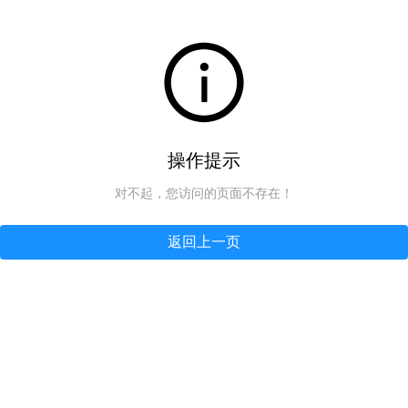
操作提示
对不起，您访问的页面不存在！
返回上一页