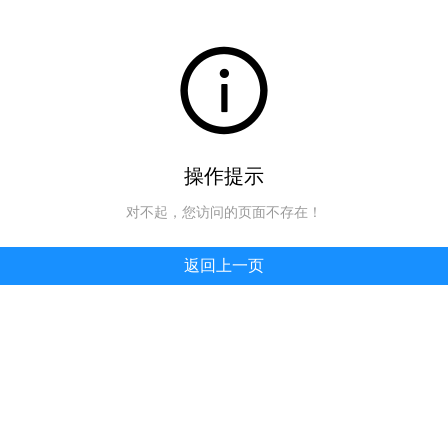
操作提示
对不起，您访问的页面不存在！
返回上一页