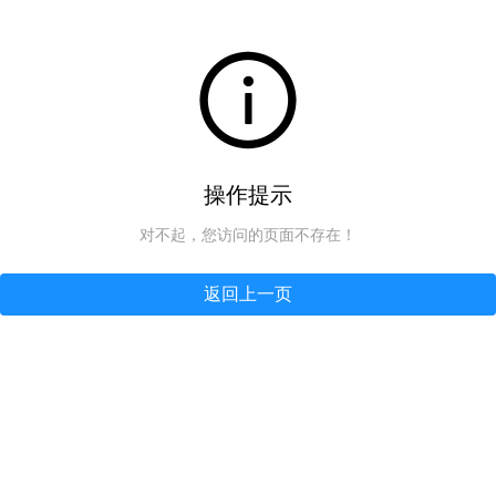
操作提示
对不起，您访问的页面不存在！
返回上一页