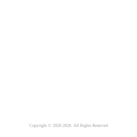
Copyright © 2020-
2026. All Rights Reserved