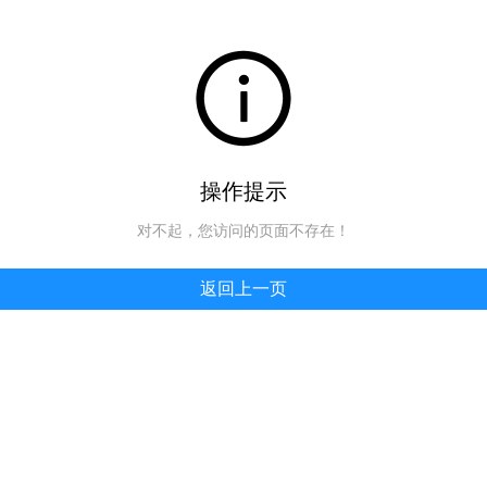
操作提示
对不起，您访问的页面不存在！
返回上一页