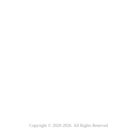
Copyright © 2020-
2026. All Rights Reserved