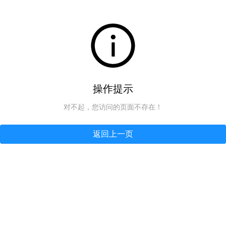
操作提示
对不起，您访问的页面不存在！
返回上一页