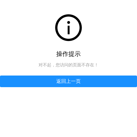
操作提示
对不起，您访问的页面不存在！
返回上一页