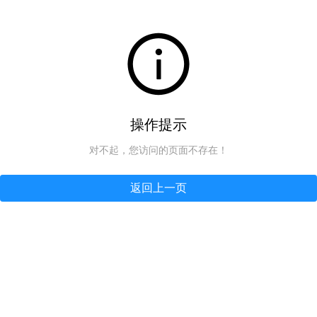
操作提示
对不起，您访问的页面不存在！
返回上一页