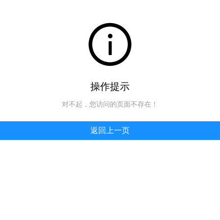
操作提示
对不起，您访问的页面不存在！
返回上一页