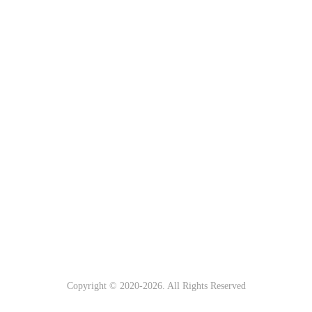
Copyright © 2020-
2026. All Rights Reserved