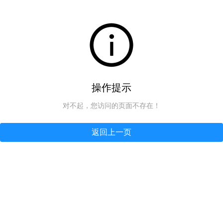
操作提示
对不起，您访问的页面不存在！
返回上一页