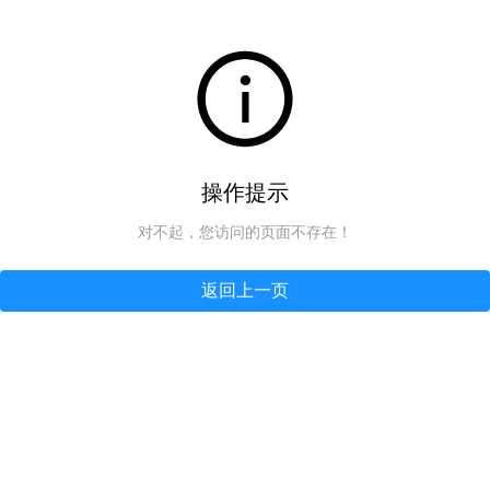
操作提示
对不起，您访问的页面不存在！
返回上一页