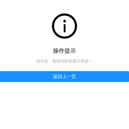
操作提示
对不起，您访问的页面不存在！
返回上一页