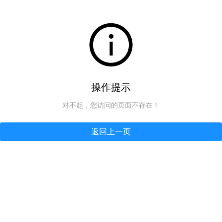
操作提示
对不起，您访问的页面不存在！
返回上一页