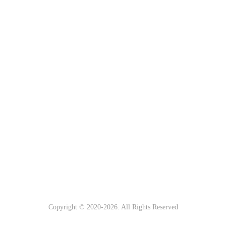
Copyright © 2020-
2026. All Rights Reserved