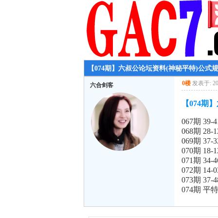
【074期】六叔公论坛资料(神秘平特)公式
0楼
发表于: 202
六合剑客
【074期
067期 39-4
068期 28-1
069期 37-3
070期 18-1
071期 34-4
072期 14-0
073期 37-4
074期 平