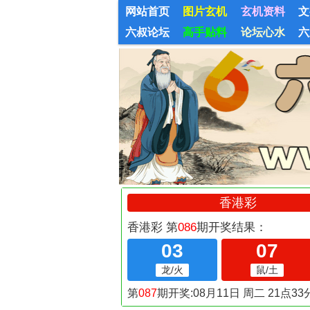
网站首页
图片玄机
玄机资料
文
六叔论坛
高手贴料
论坛心水
六