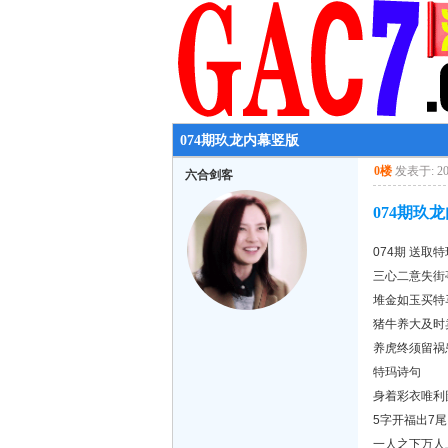
074期玖龙内幕竖版
0楼
发表于: 202
六合剑客
074期玖
074期 送取特
三心二意失街
堆金如玉买特
猪牛养大及时
养虎终须留祸
特玛诗句
身着彩衣唯利
5字开福出7尾
一人之下万人