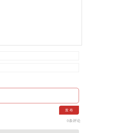
发 布
0
条评论