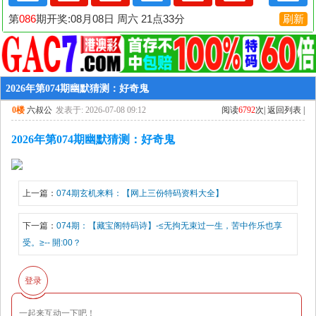
2026年第074期幽默猜测：好奇鬼
0楼
六叔公
发表于: 2026-07-08 09:12
阅读
6792
次|
返回列表
|
2026年第074期幽默猜测：好奇鬼
上一篇：
074期玄机来料：【网上三份特码资料大全】
下一篇：
074期：【藏宝阁特码诗】-≤无拘无束过一生，苦中作乐也享
受。≥-- 開:00？
登录