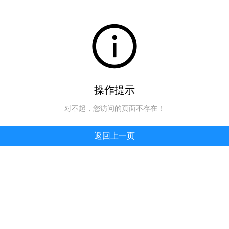
操作提示
对不起，您访问的页面不存在！
返回上一页