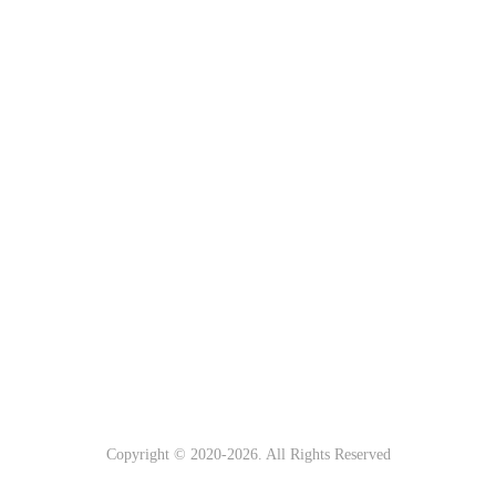
Copyright © 2020-
2026. All Rights Reserved