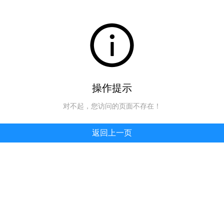
操作提示
对不起，您访问的页面不存在！
返回上一页