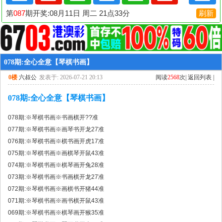
078期:全心全意【琴棋书画】
0楼
六叔公
发表于: 2026-07-21 20:13
阅读
2568
次|
返回列表
|
078期:全心全意【琴棋书画】
078期:※琴棋书画※书画棋开??准
077期:※琴棋书画※画琴书开龙27准
076期:※琴棋书画※棋书画开虎17准
075期:※琴棋书画※画棋琴开鼠43准
074期:※琴棋书画※棋琴画开兔28准
073期:※琴棋书画※书画棋开龙27准
072期:※琴棋书画※画棋书开猪44准
071期:※琴棋书画※画书棋开鼠43准
069期:※琴棋书画※棋琴画开猴35准