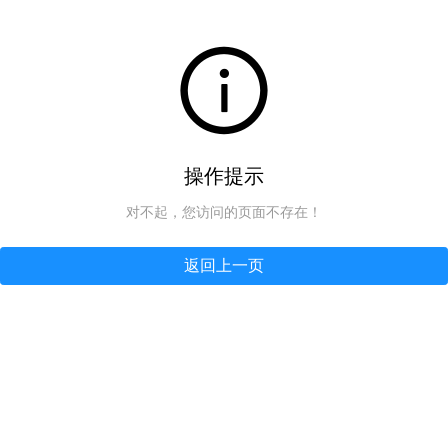
操作提示
对不起，您访问的页面不存在！
返回上一页