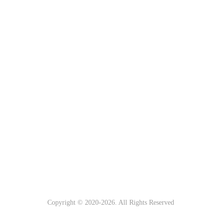
Copyright © 2020-
2026. All Rights Reserved