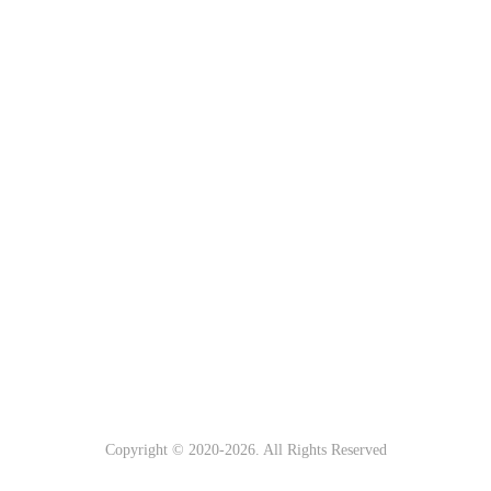
Copyright © 2020-
2026. All Rights Reserved