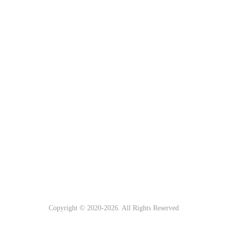
Copyright © 2020-
2026. All Rights Reserved