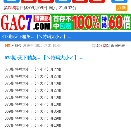
078期:天下精英←【↘特玛大小↙】→
0楼
六叔公
发表于: 2026-07-21 19:49
阅读
5812
次|
返回列表
|
078期:天下精英←【↘特玛大小↙】→
078期 特玛大小→【↘小↙】开??准
077期 特玛大小→【↘大↙】开27准
075期 特玛大小→【↘大↙】开43准
073期 特玛大小→【↘大↙】开27准
071期 特玛大小→【↘大↙】开43准
070期 特玛大小→【↘小↙】开13准
069期 特玛大小→【↘大↙】开35准
068期 特玛大小→【↘大↙】开29准
067期 特玛大小→【↘小↙】开10准