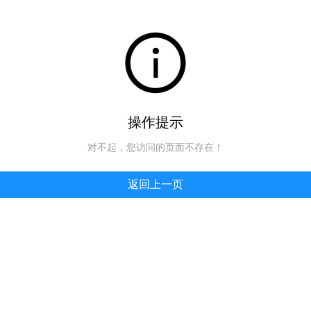
操作提示
对不起，您访问的页面不存在！
返回上一页