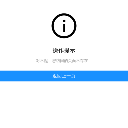
操作提示
对不起，您访问的页面不存在！
返回上一页