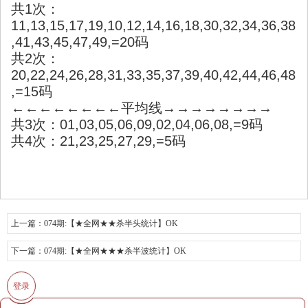
共1次：
11,13,15,17,19,10,12,14,16,18,30,32,34,36,38
,41,43,45,47,49,=20码
共2次：
20,22,24,26,28,31,33,35,37,39,40,42,44,46,48
,=15码
←←←←←←←←平均线→→→→→→→→
共3次：01,03,05,06,09,02,04,06,08,=9码
共4次：21,23,25,27,29,=5码
上一篇：
074期:【★全网★★杀半头统计】OK
下一篇：
074期:【★全网★★★杀半波统计】OK
登录