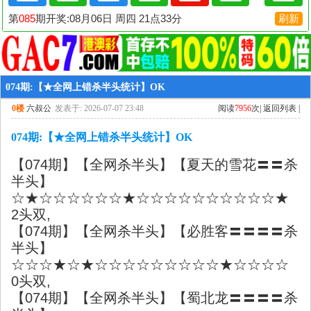
074期:【★全网上错杀半头统计】OK
0楼
六叔公
发表于: 2026-07-07 23:48
阅读
7956
次|
返回列表
|
074期:【★全网上错杀半头统计】OK
【074期】【全网杀半头】【夏天的雪花〓〓杀
半头】
☆★☆☆☆☆☆☆★☆☆☆☆☆☆☆☆☆☆★
2头双,
【074期】【全网杀半头】【必胜客〓〓〓〓杀
半头】
☆☆☆★☆★☆☆☆☆☆☆☆☆☆★☆☆☆☆
0头双,
【074期】【全网杀半头】【蜀北龙〓〓〓〓杀