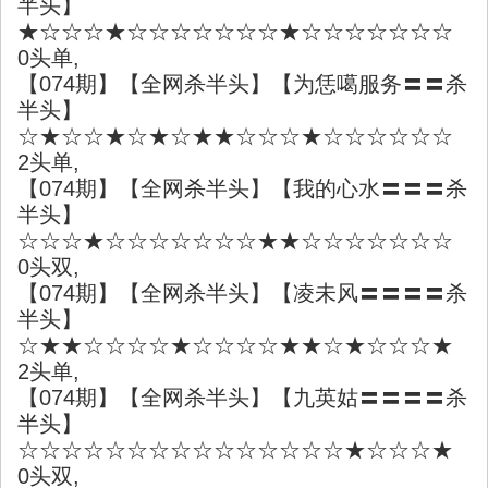
半头】
★☆☆☆★☆☆☆☆☆☆☆★☆☆☆☆☆☆☆
0头单,
【074期】【全网杀半头】【为恁噶服务〓〓杀
半头】
☆★☆☆★☆★☆★★☆☆☆★☆☆☆☆☆☆
2头单,
【074期】【全网杀半头】【我的心水〓〓〓杀
半头】
☆☆☆★☆☆☆☆☆☆☆★★☆☆☆☆☆☆☆
0头双,
【074期】【全网杀半头】【凌未风〓〓〓〓杀
半头】
☆★★☆☆☆☆★☆☆☆☆★★☆★☆☆☆★
2头单,
【074期】【全网杀半头】【九英姑〓〓〓〓杀
半头】
☆☆☆☆☆☆☆☆☆☆☆☆☆☆☆★☆☆☆★
0头双,