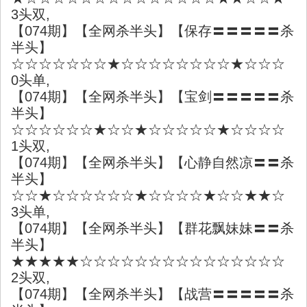
3头双,
【074期】【全网杀半头】【保存〓〓〓〓〓杀
半头】
☆☆☆☆☆☆☆★☆☆☆☆☆☆☆☆★☆☆☆
0头单,
【074期】【全网杀半头】【宝剑〓〓〓〓〓杀
半头】
☆☆☆☆☆☆★☆☆★☆☆☆☆☆★☆☆☆☆
1头双,
【074期】【全网杀半头】【心静自然凉〓〓杀
半头】
☆☆★☆☆☆☆☆☆★☆☆☆☆★☆☆★★☆
3头单,
【074期】【全网杀半头】【群花飘妹妹〓〓杀
半头】
★★★★★☆☆☆☆☆☆☆☆☆☆☆☆☆☆☆
2头双,
【074期】【全网杀半头】【战营〓〓〓〓〓杀