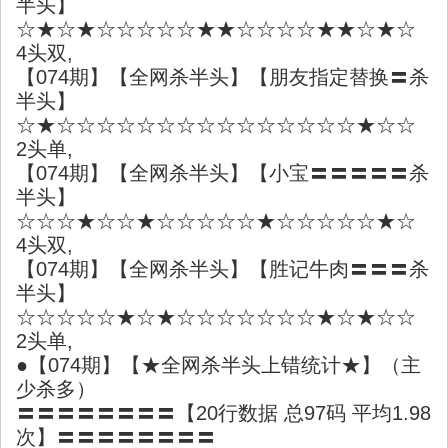
半头】
☆★☆★☆☆☆☆☆★★☆☆☆☆★★☆★☆
4头双,
【074期】【全网杀半头】【朋友指定替换〓杀
半头】
☆★☆☆☆☆☆☆☆☆☆☆☆☆☆☆☆★☆☆
2头单,
【074期】【全网杀半头】【小宝〓〓〓〓〓杀
半头】
☆☆☆★☆☆★☆☆☆☆☆★☆☆☆☆☆★☆
4头双,
【074期】【全网杀半头】【胜记牛肉〓〓〓杀
半头】
☆☆☆☆☆★☆★☆☆☆☆☆☆☆★☆★☆☆
2头单,
●【074期】【★全网杀半头上错统计★】（主
少杀多）
〓〓〓〓〓〓〓〓【20行数据 总97码 平均1.98
次】〓〓〓〓〓〓〓〓