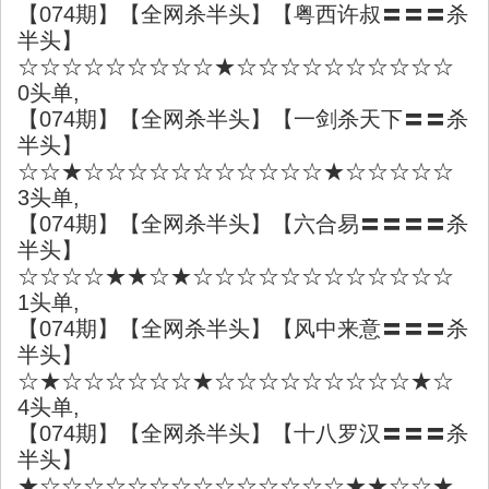
【074期】【全网杀半头】【粤西许叔〓〓〓杀
半头】
☆☆☆☆☆☆☆☆☆★☆☆☆☆☆☆☆☆☆☆
0头单,
【074期】【全网杀半头】【一剑杀天下〓〓杀
半头】
☆☆★☆☆☆☆☆☆☆☆☆☆☆★☆☆☆☆☆
3头单,
【074期】【全网杀半头】【六合易〓〓〓〓杀
半头】
☆☆☆☆★★☆★☆☆☆☆☆☆☆☆☆☆☆☆
1头单,
【074期】【全网杀半头】【风中来意〓〓〓杀
半头】
☆★☆☆☆☆☆☆★☆☆☆☆☆☆☆☆☆★☆
4头单,
【074期】【全网杀半头】【十八罗汉〓〓〓杀
半头】
★☆☆☆☆☆☆☆☆☆☆☆☆☆☆★★☆☆★