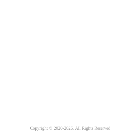
Copyright © 2020-
2026. All Rights Reserved