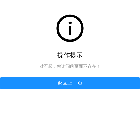
操作提示
对不起，您访问的页面不存在！
返回上一页