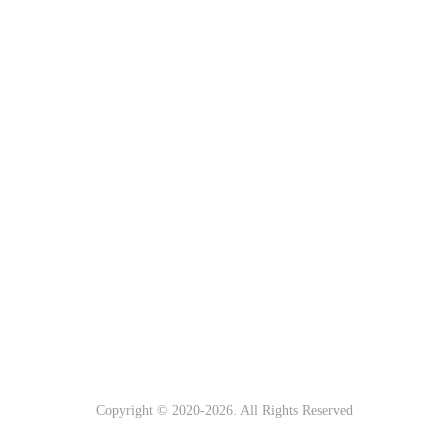
Copyright © 2020-
2026. All Rights Reserved