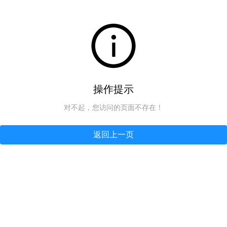
操作提示
对不起，您访问的页面不存在！
返回上一页