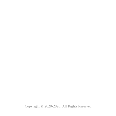
Copyright © 2020-
2026. All Rights Reserved