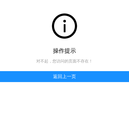
操作提示
对不起，您访问的页面不存在！
返回上一页