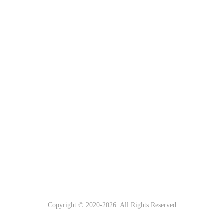
Copyright © 2020-
2026. All Rights Reserved