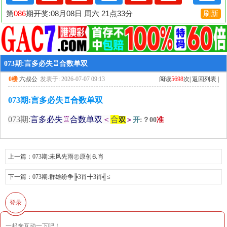
073期:言多必失♖合数单双
0楼
六叔公
发表于: 2026-07-07 09:13
阅读
5698
次|
返回列表
|
073期:言多必失♖合数单双
073期:
言多必失
♖
合数单双
＜
合
双
＞
开
:？00
准
上一篇：
073期:未风先雨㊣原创⒍肖
下一篇：
073期:群雄纷争╠3肖╋3肖╣≤
登录