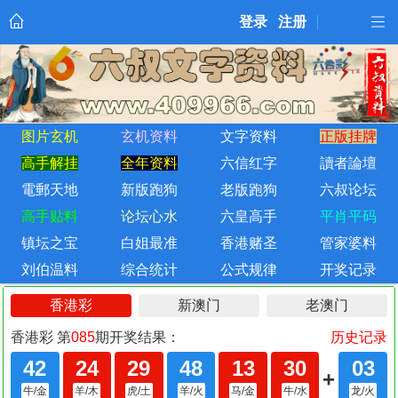
登录
注册
图片玄机
玄机资料
文字资料
正版挂牌
高手解挂
全年资料
六信红字
讀者論壇
電郵天地
新版跑狗
老版跑狗
六叔论坛
高手贴料
论坛心水
六皇高手
平肖平码
镇坛之宝
白姐最准
香港赌圣
管家婆料
刘伯温料
综合统计
公式规律
开奖记录