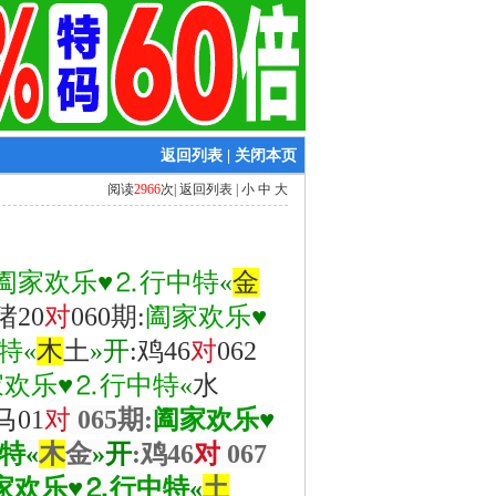
返回列表
|
关闭本页
阅读
2966
次|
返回列表
|
小
中
大
阖家欢乐
♥
⒉行中特
«
金
猪20
对
060期:
阖家欢乐
♥
特
«
木
土
»
开
:鸡46
对
062
家欢乐
♥
⒉行中特
«
水
马01
对
065期:
阖家欢乐
♥
特
«
木
金
»
开
:
鸡46
对
067
家欢乐
♥
⒉行中特
«
土