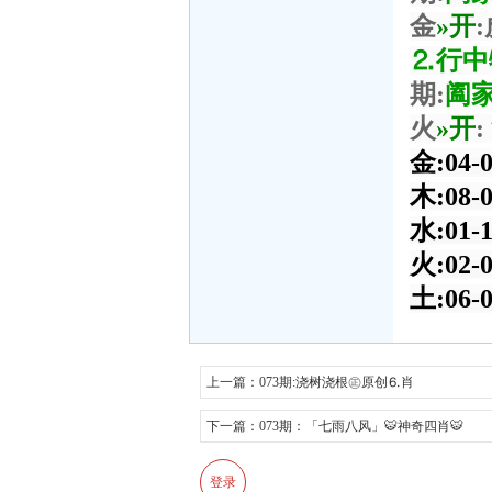
金
»
开
:
⒉行中
期:
阖
火
»
开
:
金:04-0
木:08-0
水:01-1
火:02-0
土:06-0
上一篇：
073期:浇树浇根㊣原创⒍肖
下一篇：
073期：「七雨八风」🐯神奇四肖🐯
登录