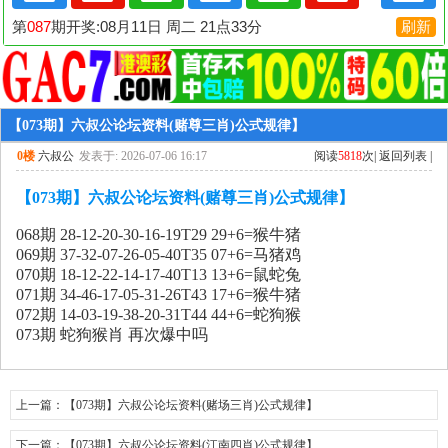
【073期】六叔公论坛资料(赌尊三肖)公式规律】
0楼
六叔公
发表于: 2026-07-06 16:17
阅读
5818
次|
返回列表
|
【073期】六叔公论坛资料(赌尊三肖)公式规律】
068期 28-12-20-30-16-19T29 29+6=猴牛猪
069期 37-32-07-26-05-40T35 07+6=马猪鸡
070期 18-12-22-14-17-40T13 13+6=鼠蛇兔
071期 34-46-17-05-31-26T43 17+6=猴牛猪
072期 14-03-19-38-20-31T44 44+6=蛇狗猴
073期 蛇狗猴肖 再次爆中吗
上一篇：
【073期】六叔公论坛资料(赌场三肖)公式规律】
下一篇：
【073期】六叔公论坛资料(江南四肖)公式规律】