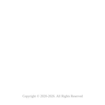
Copyright © 2020-
2026. All Rights Reserved