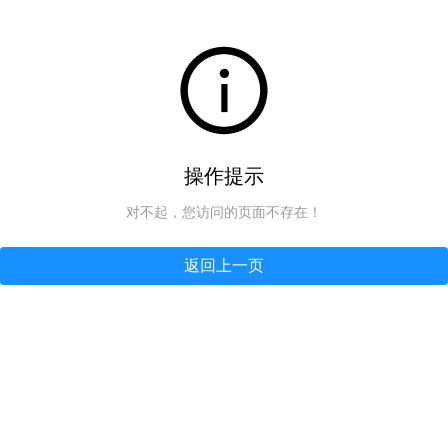
操作提示
对不起，您访问的页面不存在！
返回上一页