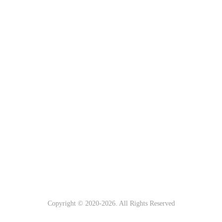
Copyright © 2020-
2026. All Rights Reserved