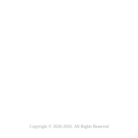
Copyright © 2020-
2026. All Rights Reserved