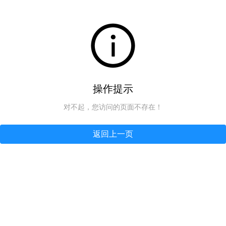
操作提示
对不起，您访问的页面不存在！
返回上一页