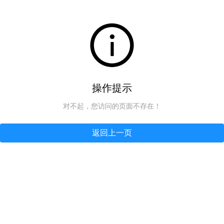
操作提示
对不起，您访问的页面不存在！
返回上一页